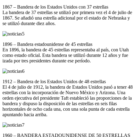
1867 – Bandera de los Estados Unidos con 37 estrellas
La bandera de 37 estrellas se utilizó por primera vez el 4 de julio de
1867. Se añadió una estrella adicional por el estado de Nebraska y
se utilizó durante diez años.
1896 – Bandera estadounidense de 45 estrellas
En 1896, la bandera de 45 estrellas representaba al país, con Utah
como estado oficial. Esta bandera se utilizó durante 12 años y fue
izada por tres presidentes durante ese período.
1912 – Bandera de los Estados Unidos de 48 estrellas
El 4 de julio de 1912, la bandera de Estados Unidos pasó a tener 48
estrellas con la incorporación de Nuevo México y Arizona. Una
orden ejecutiva del presidente Taft estableció las proporciones de la
bandera y dispuso la disposición de las estrellas en seis filas
horizontales de ocho cada una, con una sola punta de cada estrella
apuntando hacia arriba.
1960 – BANDERA ESTADOUNIDENSE DE 50 ESTRELLAS