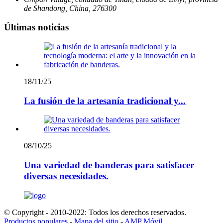
de Shandong, China, 276300
Últimas noticias
18/11/25
La fusión de la artesanía tradicional y...
08/10/25
Una variedad de banderas para satisfacer
diversas necesidades.
© Copyright - 2010-2022: Todos los derechos reservados.
Productos populares
-
Mapa del sitio
-
AMP Móvil