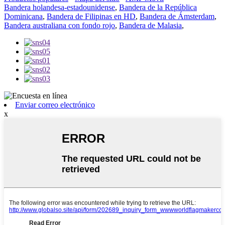
Bandera holandesa-estadounidense
,
Bandera de la República
Dominicana
,
Bandera de Filipinas en HD
,
Bandera de Ámsterdam
,
Bandera australiana con fondo rojo
,
Bandera de Malasia
,
Enviar correo electrónico
x