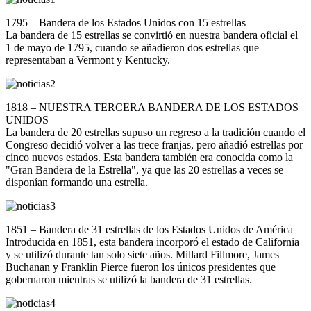
1795 – Bandera de los Estados Unidos con 15 estrellas
La bandera de 15 estrellas se convirtió en nuestra bandera oficial el
1 de mayo de 1795, cuando se añadieron dos estrellas que
representaban a Vermont y Kentucky.
1818 – NUESTRA TERCERA BANDERA DE LOS ESTADOS
UNIDOS
La bandera de 20 estrellas supuso un regreso a la tradición cuando el
Congreso decidió volver a las trece franjas, pero añadió estrellas por
cinco nuevos estados. Esta bandera también era conocida como la
"Gran Bandera de la Estrella", ya que las 20 estrellas a veces se
disponían formando una estrella.
1851 – Bandera de 31 estrellas de los Estados Unidos de América
Introducida en 1851, esta bandera incorporó el estado de California
y se utilizó durante tan solo siete años. Millard Fillmore, James
Buchanan y Franklin Pierce fueron los únicos presidentes que
gobernaron mientras se utilizó la bandera de 31 estrellas.