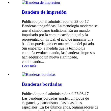
Bandera de impresión
Publicado por el administrador el 23-06-17
Banderas tipográficas: La tecnología moderna se
une al simbolismo tradicional En un mundo
impulsado por la comunicación digital y la
representación virtual, el acto de imprimir una
bandera puede parecer una reliquia del pasado.
Sin embargo, a medida que la tecnología
continúa evolucionando, las banderas impresas
han adquirido un nuevo significado,
combinando...
Leer más
Banderas bordadas
Publicado por el administrador el 23-06-17
Las banderas bordadas añaden un toque de
elegancia y patriotismo a las ocasiones
especiales. En los últimos años, organizadores de