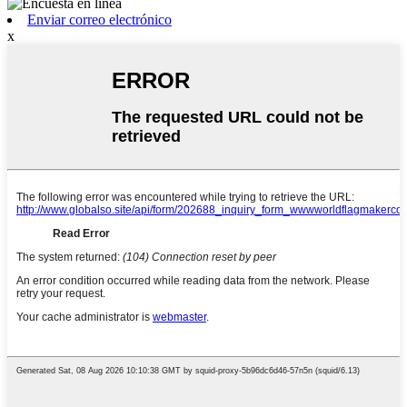
Enviar correo electrónico
x