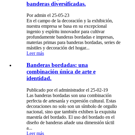
banderas diversificadas.
Por admin el 25-05-23
En el campo de la decoración y la exhibición,
nuestra empresa se basa en su excepcional
ingenio y espíritu innovador para cultivar
profundamente banderas bordadas e impresas,
materias primas para banderas bordadas, series de
mástiles y decoración del hogar...
Leer más
Banderas bordadas: una
combinación única de arte e
identidad.
Publicado por el administrador el 25-02-19
Las banderas bordadas son una combinación
perfecta de artesanía y expresión cultural. Estas
decoraciones no solo son un símbolo de orgullo
nacional, sino que también exhiben la exquisita
maestría del bordado. El uso del bordado en el
diseño de banderas añade una dimensión táctil
a...
Leer más