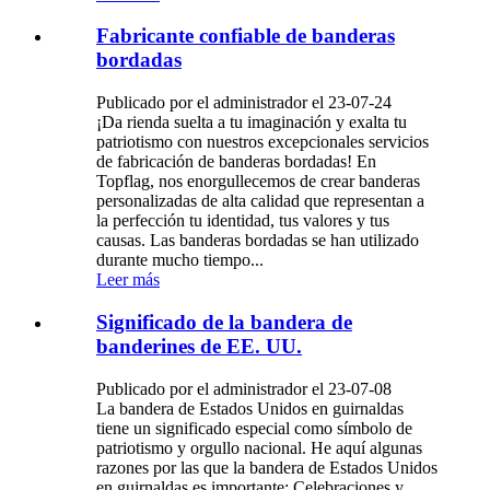
Fabricante confiable de banderas
bordadas
Publicado por el administrador el 23-07-24
¡Da rienda suelta a tu imaginación y exalta tu
patriotismo con nuestros excepcionales servicios
de fabricación de banderas bordadas! En
Topflag, nos enorgullecemos de crear banderas
personalizadas de alta calidad que representan a
la perfección tu identidad, tus valores y tus
causas. Las banderas bordadas se han utilizado
durante mucho tiempo...
Leer más
Significado de la bandera de
banderines de EE. UU.
Publicado por el administrador el 23-07-08
La bandera de Estados Unidos en guirnaldas
tiene un significado especial como símbolo de
patriotismo y orgullo nacional. He aquí algunas
razones por las que la bandera de Estados Unidos
en guirnaldas es importante: Celebraciones y