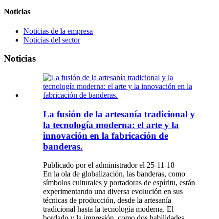
Noticias
Noticias de la empresa
Noticias del sector
Noticias
La fusión de la artesanía tradicional y
la tecnología moderna: el arte y la
innovación en la fabricación de
banderas.
Publicado por el administrador el 25-11-18
En la ola de globalización, las banderas, como
símbolos culturales y portadoras de espíritu, están
experimentando una diversa evolución en sus
técnicas de producción, desde la artesanía
tradicional hasta la tecnología moderna. El
bordado y la impresión, como dos habilidades