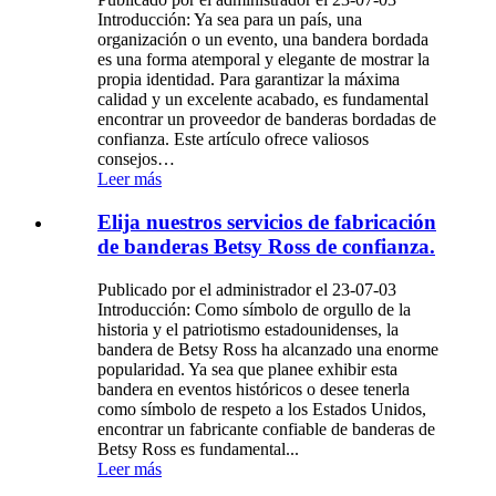
Introducción: Ya sea para un país, una
organización o un evento, una bandera bordada
es una forma atemporal y elegante de mostrar la
propia identidad. Para garantizar la máxima
calidad y un excelente acabado, es fundamental
encontrar un proveedor de banderas bordadas de
confianza. Este artículo ofrece valiosos
consejos…
Leer más
Elija nuestros servicios de fabricación
de banderas Betsy Ross de confianza.
Publicado por el administrador el 23-07-03
Introducción: Como símbolo de orgullo de la
historia y el patriotismo estadounidenses, la
bandera de Betsy Ross ha alcanzado una enorme
popularidad. Ya sea que planee exhibir esta
bandera en eventos históricos o desee tenerla
como símbolo de respeto a los Estados Unidos,
encontrar un fabricante confiable de banderas de
Betsy Ross es fundamental...
Leer más