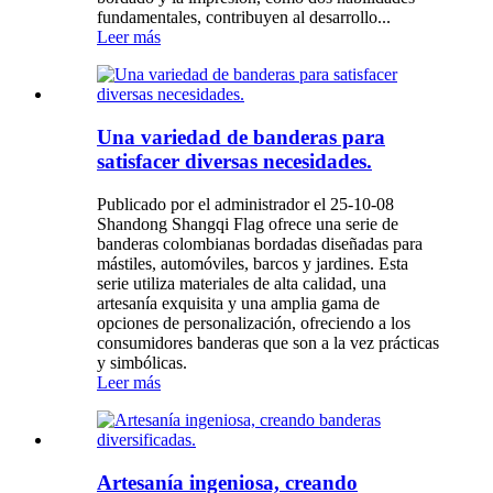
fundamentales, contribuyen al desarrollo...
Leer más
Una variedad de banderas para
satisfacer diversas necesidades.
Publicado por el administrador el 25-10-08
Shandong Shangqi Flag ofrece una serie de
banderas colombianas bordadas diseñadas para
mástiles, automóviles, barcos y jardines. Esta
serie utiliza materiales de alta calidad, una
artesanía exquisita y una amplia gama de
opciones de personalización, ofreciendo a los
consumidores banderas que son a la vez prácticas
y simbólicas.
Leer más
Artesanía ingeniosa, creando