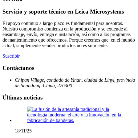
Servicio y soporte técnico en Leica Microsystems
El apoyo continuo a largo plazo es fundamental para nosotros.
Nuestro compromiso comienza en la producción y se extiende al
ensamblaje, envío, entrega e instalación, así como a los programas
de mantenimiento que ofrecemos. Porque creemos que, en el mundo
actual, simplemente vender productos no es suficiente.
Suscribir
Contáctanos
Chipan Village, condado de Yinan, ciudad de Linyi, provincia
de Shandong, China, 276300
Últimas noticias
18/11/25